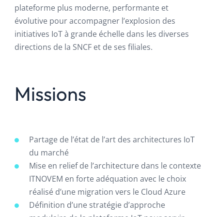
plateforme plus moderne, performante et
évolutive pour accompagner l’explosion des
initiatives IoT à grande échelle dans les diverses
directions de la SNCF et de ses filiales.
Missions
Partage de l’état de l’art des architectures IoT
du marché
Mise en relief de l’architecture dans le contexte
ITNOVEM en forte adéquation avec le choix
réalisé d’une migration vers le Cloud Azure
Définition d’une stratégie d’approche