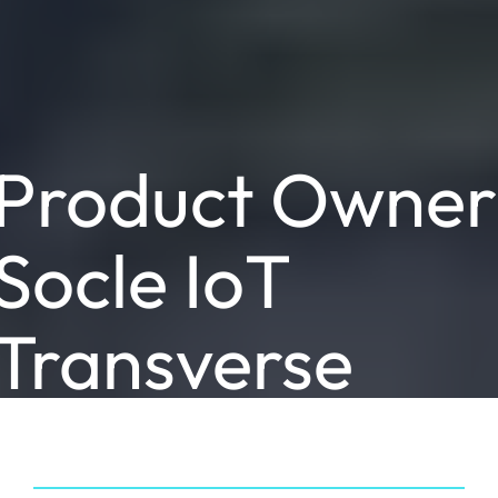
Product Owner
Socle IoT
Transverse