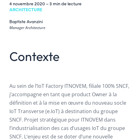
4 novembre 2020
– 3 min de lecture
ARCHITECTURE
Baptiste Avanzini
Manager Architecture
Contexte
Au sein de l’IoT Factory ITNOVEM, filiale 100% SNCF,
j’accompagne en tant que product Owner à la
définition et à la mise en œuvre du nouveau socle
IoT Transverse (e.IoT) à destination du groupe
SNCF. Projet stratégique pour ITNOVEM dans
l’industrialisation des cas d’usages IoT du groupe
SNCF. L’enjeu est de se doter d’une nouvelle