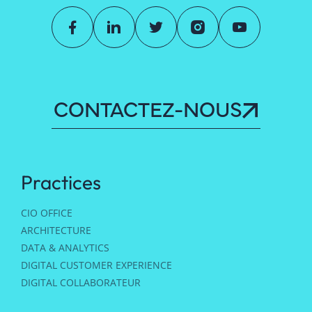
CONTACTEZ-NOUS
Practices
CIO OFFICE
ARCHITECTURE
DATA & ANALYTICS
DIGITAL CUSTOMER EXPERIENCE
DIGITAL COLLABORATEUR