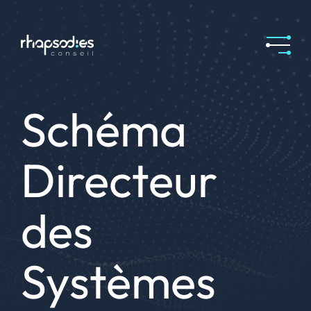
Schéma
Directeur
des
Systèmes