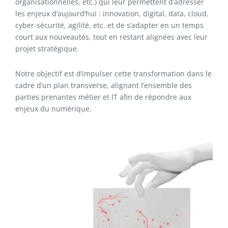
organisationnelles, etc.) qui leur permettent d’adresser
les enjeux d’aujourd’hui : innovation, digital, data, cloud,
cyber-sécurité, agilité, etc. et de s’adapter en un temps
court aux nouveautés, tout en restant alignées avec leur
projet stratégique.
Notre objectif est d’impulser cette transformation dans le
cadre d’un plan transverse, alignant l’ensemble des
parties prenantes métier et IT afin de répondre aux
enjeux du numérique.