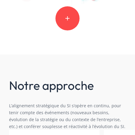
Notre approche
L’alignement stratégique du SI s’opère en continu, pour
tenir compte des
événements (nouveaux besoins,
évolution de la stratégie ou du contexte de l’entreprise,
etc.) et conférer
souplesse et réactivité à l’évolution du SI.