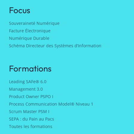
Focus
Souveraineté Numérique
Facture Électronique
Numérique Durable
Schéma Directeur des Systèmes d’Information
Formations
Leading SAFe® 6.0
Management 3.0
Product Owner PSPO I
Process Communication Model® Niveau 1
Scrum Master PSM I
SEPA : du Pain au Pacs
Toutes les formations