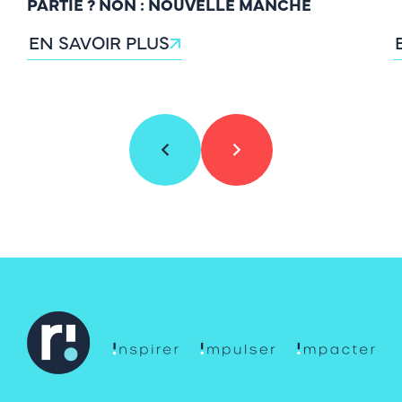
PARTIE ? NON : NOUVELLE MANCHE
EN SAVOIR PLUS