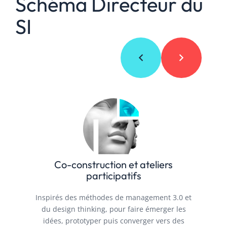
Schéma Directeur du
SI
Co-construction et ateliers
participatifs
Inspirés des méthodes de management 3.0 et
du design thinking, pour faire émerger les
idées, prototyper puis converger vers des