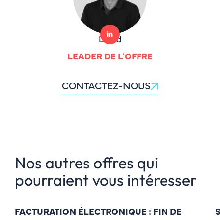
David
LEADER DE L’OFFRE
CONTACTEZ-NOUS
Nos autres offres qui
pourraient vous intéresser
FACTURATION ÉLECTRONIQUE : FIN DE