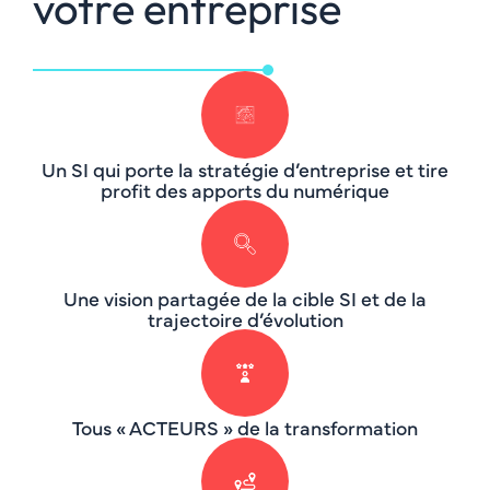
votre entreprise
Un SI qui porte la stratégie d’entreprise et tire
profit des apports du numérique
Une vision partagée de la cible SI et de la
trajectoire d’évolution
Tous « ACTEURS » de la transformation