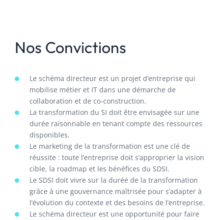
Nos Convictions
Le schéma directeur est un projet d’entreprise qui
mobilise métier et IT dans une démarche de
collaboration et de co-construction.
La transformation du SI doit être envisagée sur une
durée raisonnable en tenant compte des ressources
disponibles.
Le marketing de la transformation est une clé de
réussite : toute l’entreprise doit s’approprier la vision
cible, la roadmap et les bénéfices du SDSI.
Le SDSI doit vivre sur la durée de la transformation
grâce à une gouvernance maîtrisée pour s’adapter à
l’évolution du contexte et des besoins de l’entreprise.
Le schéma directeur est une opportunité pour faire