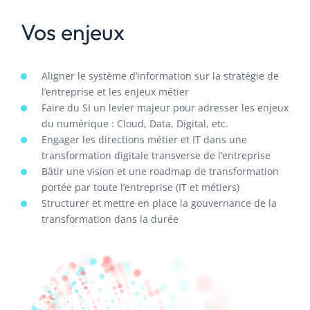
Vos enjeux
Aligner le système d’information sur la stratégie de
l’entreprise et les enjeux métier
Faire du SI un levier majeur pour adresser les enjeux
du numérique : Cloud, Data, Digital, etc.
Engager les directions métier et IT dans une
transformation digitale transverse de l’entreprise
Bâtir une vision et une roadmap de transformation
portée par toute l’entreprise (IT et métiers)
Structurer et mettre en place la gouvernance de la
transformation dans la durée