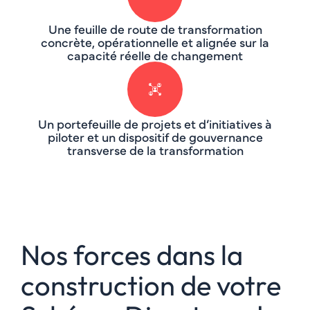
Une feuille de route de transformation
concrète, opérationnelle et alignée sur la
capacité réelle de changement
Un portefeuille de projets et d’initiatives à
piloter et un dispositif de gouvernance
transverse de la transformation
Nos forces dans la
construction de votre