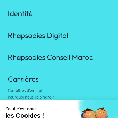
Identité
Rhapsodies Digital
Rhapsodies Conseil Maroc
Carrières
Nos offres d’emplois
Pourquoi nous rejoindre ?
Notre équipe