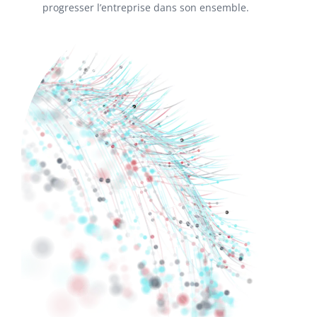
progresser l’entreprise dans son ensemble.