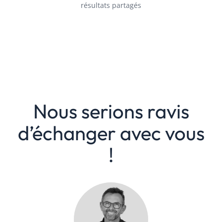
résultats partagés
Nous serions ravis
d’échanger avec vous
!