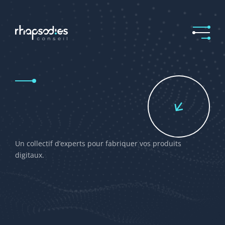
Un collectif d’experts pour fabriquer vos produits
digitaux.