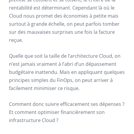
rentabilité est déterminant. Cependant là où le
Cloud nous promet des économies à petite mais
surtout à grande échelle, on peut parfois tomber
sur des mauvaises surprises une fois la facture
reçue.
Quelle que soit la taille de l’architecture Cloud, on
n’est jamais vraiment à l’abri d’un dépassement
budgétaire inattendu. Mais en appliquant quelques
principes simples du FinOps, on peut arriver à
facilement minimiser ce risque.
Comment donc suivre efficacement ses dépenses ?
Et comment optimiser financièrement son
infrastructure Cloud ?