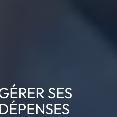
GÉRER SES
DÉPENSES