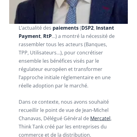
L’actualité des
paiements
(
DSP2
,
Instant
Payment
,
RtP
…) a montré la nécessité de
rassembler tous les acteurs (Banques,
TPP, Utilisateurs…), pour concrétiser
ensemble les bénéfices visés par le
régulateur européen et transformer
l’approche initiale réglementaire en une
réelle adoption par le marché.
Dans ce contexte, nous avons souhaité
recueillir le point de vue de Jean-Michel
Chanavas, Délégué Général de
Mercatel
,
Think Tank créé par les entreprises du
commerce et de la distribution.