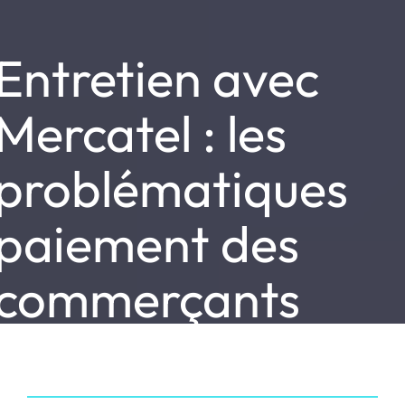
Entretien avec
Mercatel : les
problématiques
paiement des
commerçants