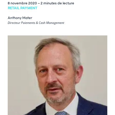
8 novembre 2020
– 2 minutes de lecture
RETAIL PAYMENT
Anthony Mater
Directeur Paiements & Cash Management