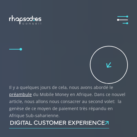
Il y a quelques jours de cela, nous avons abordé le
préambule
du Mobile Money en Afrique. Dans ce nouvel
article, nous allons nous consacrer au second volet: la
genèse de ce moyen de paiement très répandu en
Afrique Sub-saharienne.
DIGITAL CUSTOMER EXPERIENCE