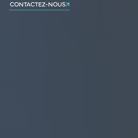
CONTACTEZ-NOUS