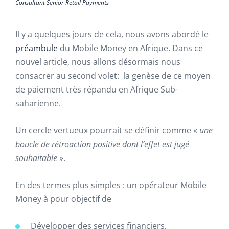
Consultant Senior Retail Payments
Il y a quelques jours de cela, nous avons abordé le
préambule
du Mobile Money en Afrique. Dans ce
nouvel article, nous allons désormais nous
consacrer au second volet: la genèse de ce moyen
de paiement très répandu en Afrique Sub-
saharienne.
Un cercle vertueux pourrait se définir comme «
une
boucle de rétroaction positive dont l’effet est jugé
souhaitable
».
En des termes plus simples : un opérateur Mobile
Money à pour objectif de
Développer des services financiers,