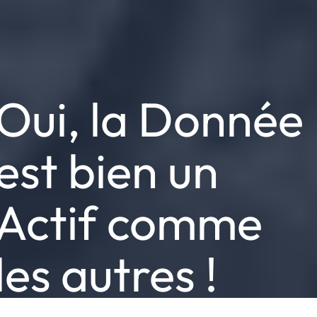
Oui, la Donnée
est bien un
Actif comme
les autres !