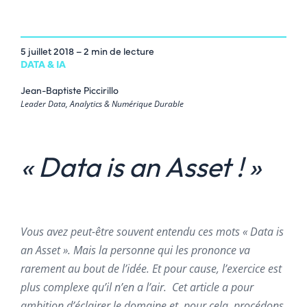
5 juillet 2018
– 2 min de lecture
DATA & IA
Jean-Baptiste Piccirillo
Leader Data, Analytics & Numérique Durable
« Data is an Asset ! »
Vous avez peut-être souvent entendu ces mots « Data is
an Asset ». Mais la personne qui les prononce va
rarement au bout de l’idée. Et pour cause, l’exercice est
plus complexe qu’il n’en a l’air. Cet article a pour
ambition d’éclairer le domaine et, pour cela, procédons