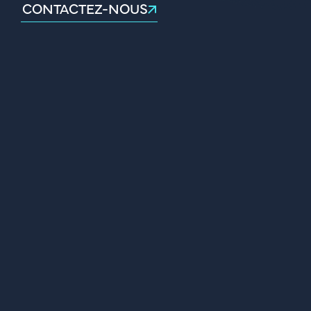
CONTACTEZ-NOUS