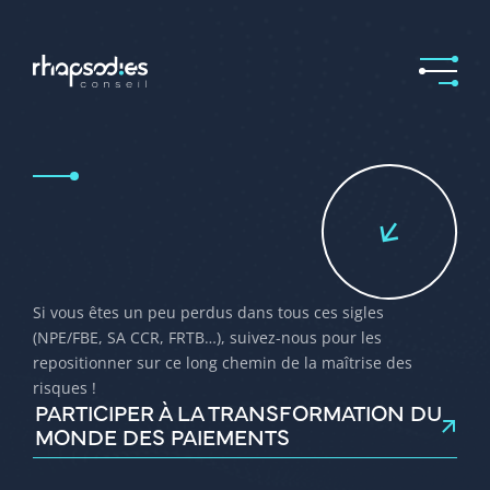
Si vous êtes un peu perdus dans tous ces sigles
(NPE/FBE, SA CCR, FRTB…), suivez-nous pour les
repositionner sur ce long chemin de la maîtrise des
risques !
PARTICIPER À LA TRANSFORMATION DU
MONDE DES PAIEMENTS