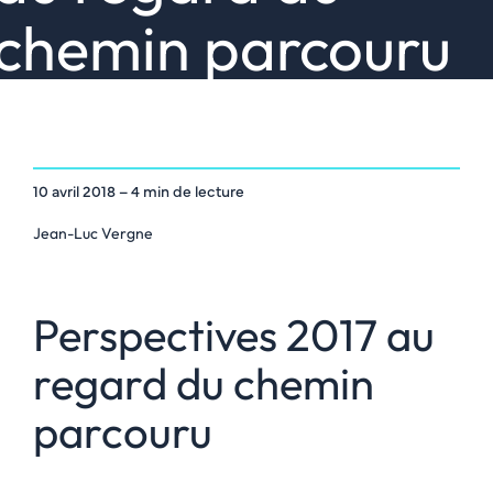
chemin parcouru
10 avril 2018
– 4 min de lecture
Jean-Luc Vergne
Perspectives 2017 au
regard du chemin
parcouru