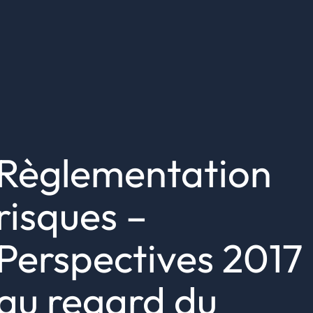
Règlementation
risques –
Perspectives 2017
au regard du