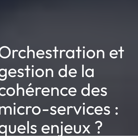
Orchestration et
gestion de la
cohérence des
micro-services :
quels enjeux ?