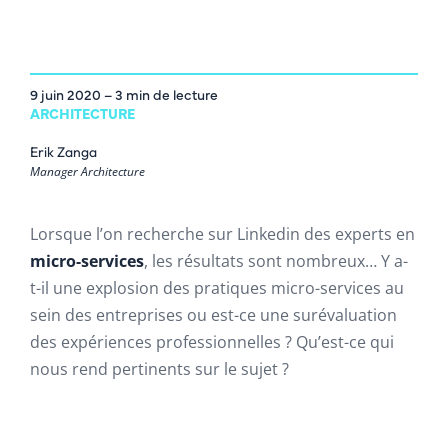
9 juin 2020
– 3 min de lecture
ARCHITECTURE
Erik Zanga
Manager Architecture
Lorsque l’on recherche sur Linkedin des experts en
micro-services
, les résultats sont nombreux… Y a-
t-il une explosion des pratiques micro-services au
sein des entreprises ou est-ce une surévaluation
des expériences professionnelles ? Qu’est-ce qui
nous rend pertinents sur le sujet ?