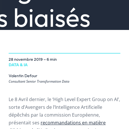
s biaisés
28 novembre 2019
– 6 min
DATA & IA
Valentin Defour
Consultant Senior Transformation Data
Le 8 Avril dernier, le ‘High Level Expert Group on AI’,
sorte d’Avengers de l’Intelligence Artificielle
dépêchés par la commission Européenne,
présentait ses
recommandations en matière