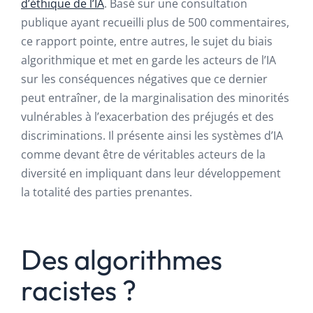
d’éthique de l’IA
. Basé sur une consultation
publique ayant recueilli plus de 500 commentaires,
ce rapport pointe, entre autres, le sujet du biais
algorithmique et met en garde les acteurs de l’IA
sur les conséquences négatives que ce dernier
peut entraîner, de la marginalisation des minorités
vulnérables à l’exacerbation des préjugés et des
discriminations. Il présente ainsi les systèmes d’IA
comme devant être de véritables acteurs de la
diversité en impliquant dans leur développement
la totalité des parties prenantes.
Des algorithmes
racistes ?