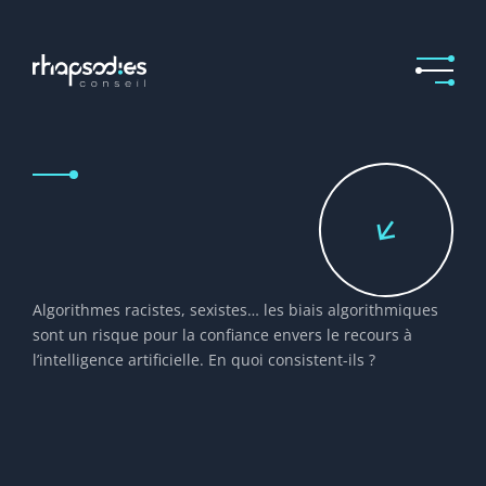
Algorithmes racistes, sexistes… les biais algorithmiques
sont un risque pour la confiance envers le recours à
l’intelligence artificielle. En quoi consistent-ils ?