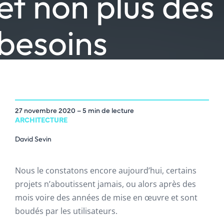
et non plus des
besoins
27 novembre 2020
– 5 min de lecture
ARCHITECTURE
David Sevin
Nous le constatons encore aujourd’hui, certains
projets n’aboutissent jamais, ou alors après des
mois voire des années de mise en œuvre et sont
boudés par les utilisateurs.