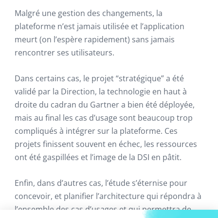
Malgré une gestion des changements, la
plateforme n’est jamais utilisée et l’application
meurt (on l’espère rapidement) sans jamais
rencontrer ses utilisateurs.
Dans certains cas, le projet “stratégique” a été
validé par la Direction, la technologie en haut à
droite du cadran du Gartner a bien été déployée,
mais au final les cas d’usage sont beaucoup trop
compliqués à intégrer sur la plateforme. Ces
projets finissent souvent en échec, les ressources
ont été gaspillées et l’image de la DSI en pâtit.
Enfin, dans d’autres cas, l’étude s’éternise pour
concevoir, et planifier l’architecture qui répondra à
l’ensemble des cas d’usages et qui permettra de