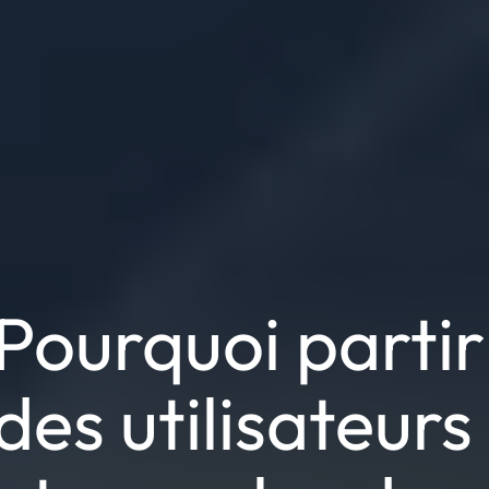
Pourquoi partir
des utilisateurs