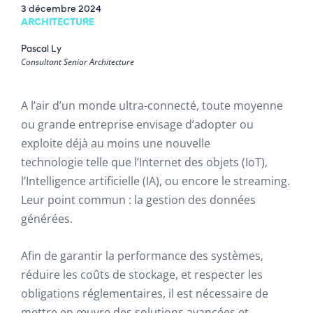
3 décembre 2024
ARCHITECTURE
Pascal Ly
Consultant Senior Architecture
A l’air d’un monde ultra-connecté, toute moyenne
ou grande entreprise envisage d’adopter ou
exploite déjà au moins une nouvelle
technologie telle que l’Internet des objets (IoT),
l’Intelligence artificielle (IA), ou encore le streaming.
Leur point commun : la gestion des données
générées.
Afin de garantir la performance des systèmes,
réduire les coûts de stockage, et respecter les
obligations réglementaires, il est nécessaire de
mettre en œuvre des solutions avancées et