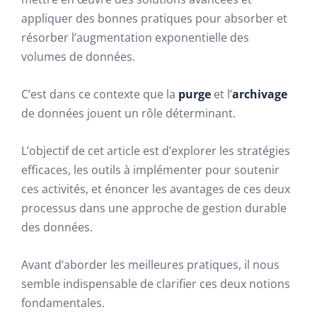
appliquer des bonnes pratiques pour absorber et
résorber l’augmentation exponentielle des
volumes de données.
C’est dans ce contexte que la
purge
et l’
archivage
de données jouent un rôle déterminant.
L’objectif de cet article est d’explorer les stratégies
efficaces, les outils à implémenter pour soutenir
ces activités, et énoncer les avantages de ces deux
processus dans une approche de gestion durable
des données.
Avant d’aborder les meilleures pratiques, il nous
semble indispensable de clarifier ces deux notions
fondamentales.