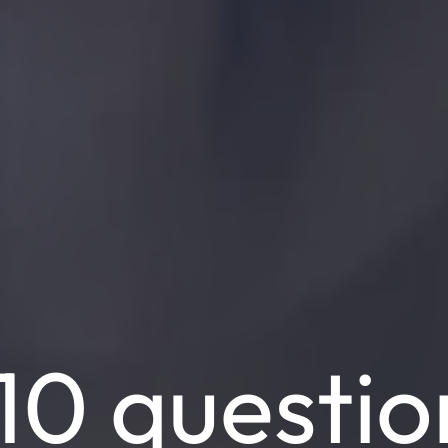
10 questio