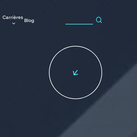
Carrières
Blog