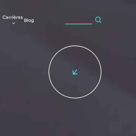
Carrières
Blog