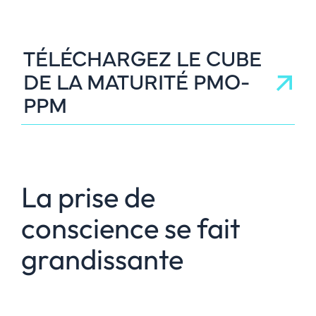
TÉLÉCHARGEZ LE CUBE
DE LA MATURITÉ PMO-
PPM
La prise de
conscience se fait
grandissante