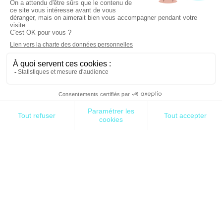
métiers est un DÉFI à la transformation numérique,
les efforts des DSI pour moderniser l’outil
informatique apparaissent parfois en décalage ou
en deçà des attentes des utilisateurs.
Nous avons résumé dans cette infographie les
éléments clés à retenir !