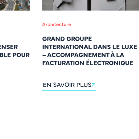
Architecture
GRAND GROUPE
ENSER
INTERNATIONAL DANS LE LUXE
IBLE POUR
– ACCOMPAGNEMENT À LA
FACTURATION ÉLECTRONIQUE
EN SAVOIR PLUS