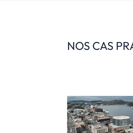
NOS CAS PR