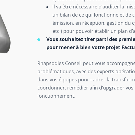
Il va être nécessaire d’auditer la mi
un bilan de ce qui fonctionne et de c
émission, en réception, gestion du cy
etc.) pour pouvoir établir un plan d
Vous souhaitez tirer parti des premie
pour mener à bien votre projet Factu
Rhapsodies Conseil peut vous accompagner
problématiques, avec des experts opération
dans vos équipes pour cadrer la transform
coordonner, remédier afin d’upgrader vos
fonctionnement.