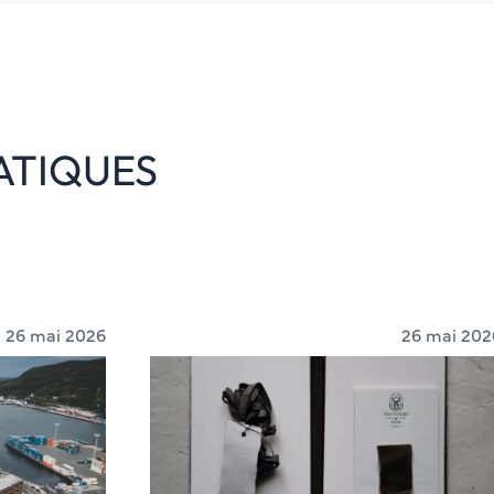
ATIQUES
26 mai 2026
26 mai 202