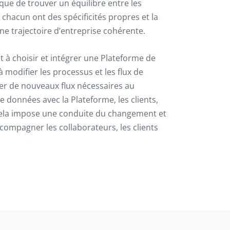
lique de trouver un équilibre entre les
chacun ont des spécificités propres et la
une trajectoire d’entreprise cohérente.
t à choisir et intégrer une Plateforme de
à modifier les processus et les flux de
réer de nouveaux flux nécessaires au
onnées avec la Plateforme, les clients,
e cela impose une conduite du changement et
ompagner les collaborateurs, les clients