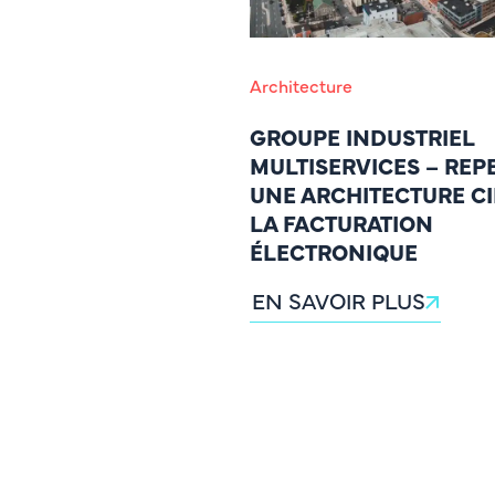
Architecture
GROUPE INDUSTRIEL
MULTISERVICES – REP
UNE ARCHITECTURE C
LA FACTURATION
ÉLECTRONIQUE
EN SAVOIR PLUS