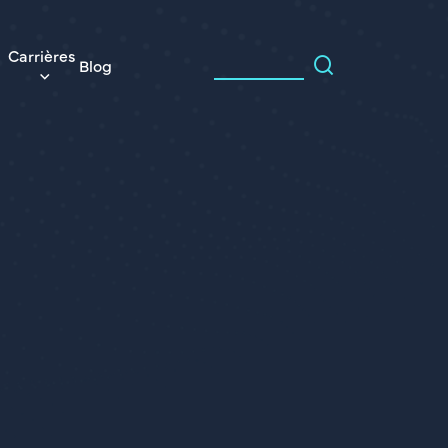
Carrières
Blog