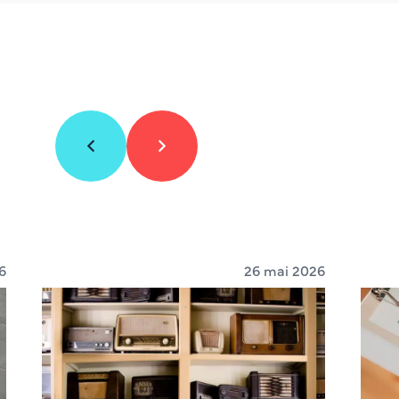
6
26 mai 2026