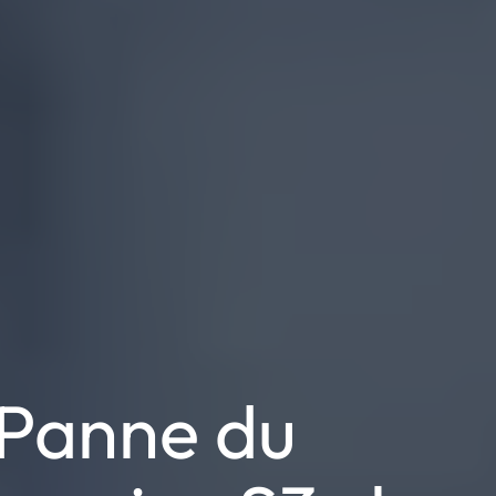
Panne du