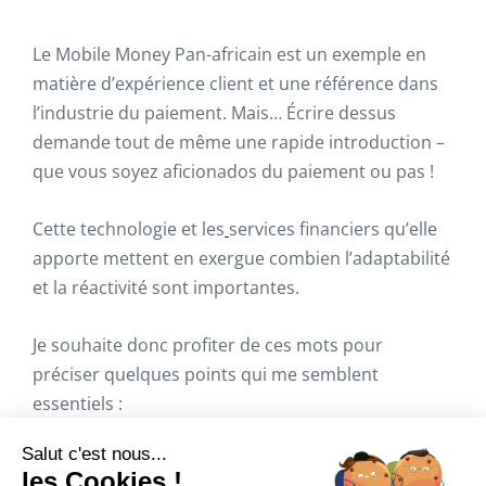
Le Mobile Money Pan-africain est un exemple en
matière d’expérience client et une référence dans
l’industrie du paiement. Mais… Écrire dessus
demande tout de même une rapide introduction –
que vous soyez aficionados du paiement ou pas !
Cette technologie et les
services financiers qu’elle
apporte mettent en exergue combien l’adaptabilité
et la réactivité sont importantes.
Je souhaite donc profiter de ces mots pour
préciser quelques points qui me semblent
essentiels :
📚 Le continent Africain est
source