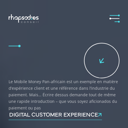
Le Mobile Money Pan-africain est un exemple en matière
d’expérience client et une référence dans l’industrie du
paiement. Mais… Écrire dessus demande tout de même
une rapide introduction – que vous soyez aficionados du
paiement ou pas
DIGITAL CUSTOMER EXPERIENCE