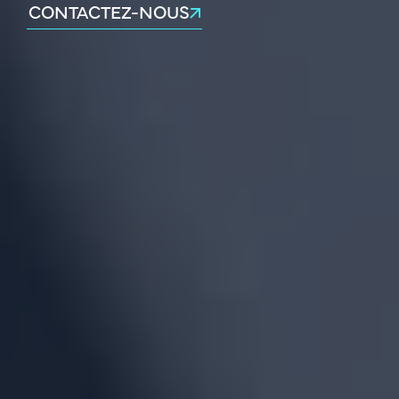
CONTACTEZ-NOUS