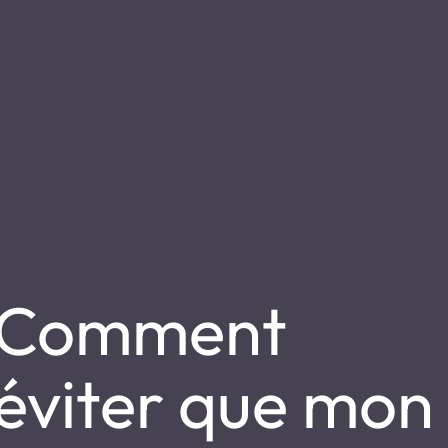
Comment
éviter que mon