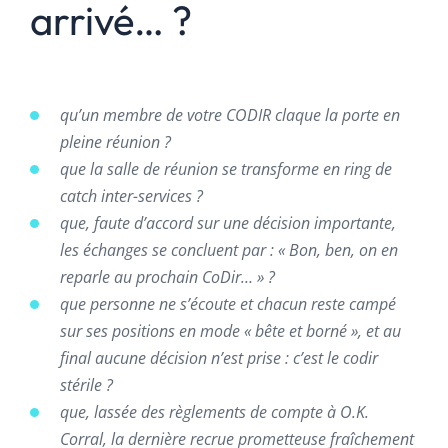
arrivé… ?
qu’un membre de votre CODIR claque la porte en
pleine réunion ?
que la salle de réunion se transforme en ring de
catch inter-services ?
que, faute d’accord sur une décision importante,
les échanges se concluent par : « Bon, ben, on en
reparle au prochain CoDir… » ?
que personne ne s’écoute et chacun reste campé
sur ses positions en mode « bête et borné », et au
final aucune décision n’est prise : c’est le codir
stérile ?
que, lassée des règlements de compte à O.K.
Corral, la dernière recrue prometteuse fraîchement