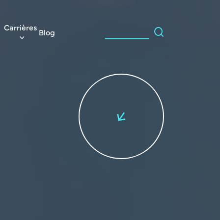
Carrières
Blog