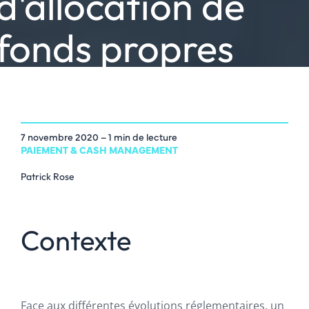
d'allocation de
fonds propres
7 novembre 2020
– 1 min de lecture
PAIEMENT & CASH MANAGEMENT
Patrick Rose
Contexte
Face aux différentes évolutions réglementaires, un