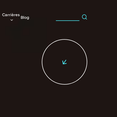
Carrières
Blog