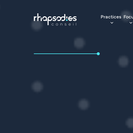
Practices
Foc