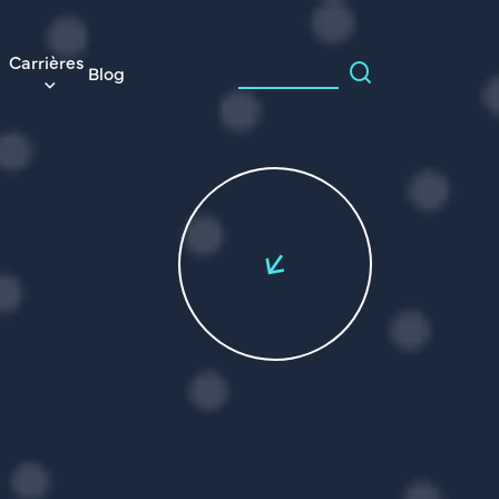
Carrières
Blog