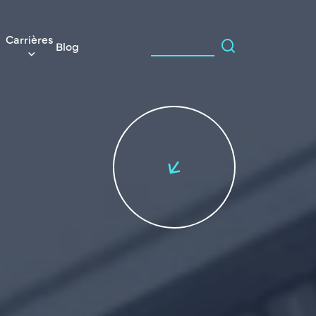
Carrières
Blog