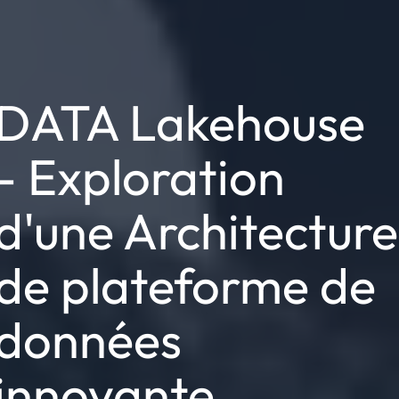
DATA Lakehouse
- Exploration
d'une Architecture
de plateforme de
données
innovante