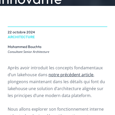
22 octobre 2024
ARCHITECTURE
Mohammed Bouchta
Consultant Senior Architecture
Après avoir introduit les concepts fondamentaux
d’un lakehouse dans
notre précédent article
,
plongeons maintenant dans les détails qui font du
lakehouse une solution d’architecture alignée sur
les principes d’une modern data plateform.
Nous allons explorer son fonctionnement interne