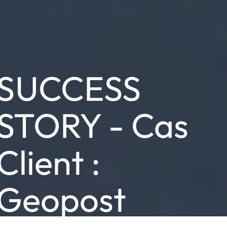
SUCCESS
STORY - Cas
Client :
Geopost