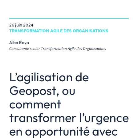
26 juin 2024
TRANSFORMATION AGILE DES ORGANISATIONS
Alba Royo
Consultante senior Transformation Agile des Organisations
L’agilisation de
Geopost, ou
comment
transformer l’urgence
en opportunité avec