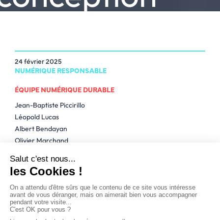
24 février 2025
NUMÉRIQUE RESPONSABLE
ÉQUIPE NUMÉRIQUE DURABLE
Jean-Baptiste Piccirillo
Léopold Lucas
Albert Bendayan
Olivier Marchand
Delphine Gargouil
Contexte et enjeux