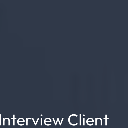
Interview Client