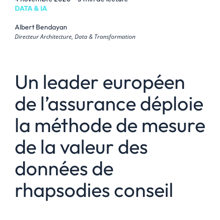
DATA & IA
Albert Bendayan
Directeur Architecture, Data & Transformation
Un leader européen
de l’assurance déploie
la méthode de mesure
de la valeur des
données de
rhapsodies conseil