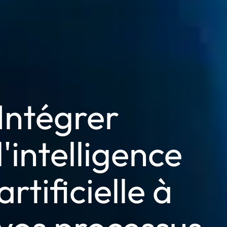
Intégrer
l'intelligence
artificielle à