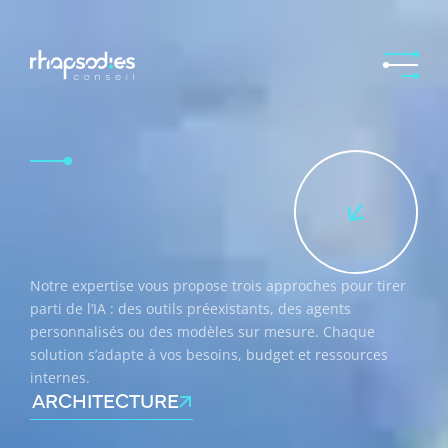
Notre expertise vous propose trois approches pour tirer
parti de l’IA : des outils préexistants, des agents
personnalisés ou des modèles sur mesure. Chaque
solution s’adapte à vos besoins, budget et ressources
internes.
ARCHITECTURE