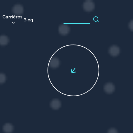
Carrières
Blog