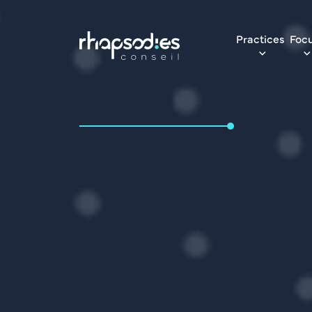
Practices
Foc