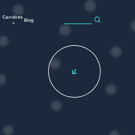
Carrières
Blog