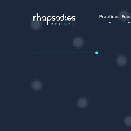
Practices
Foc