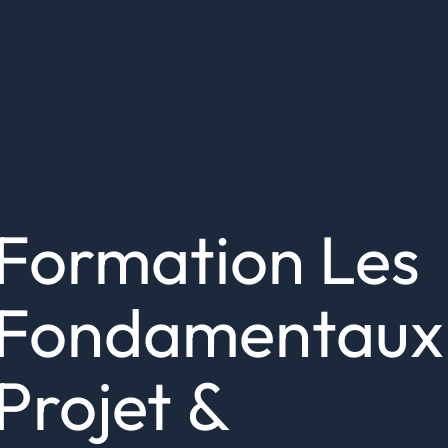
Formation Les
Fondamentaux
Projet &