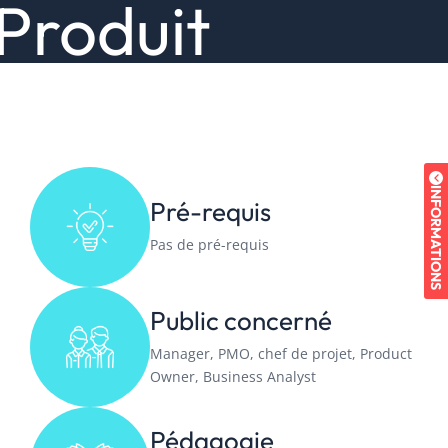
Produit
INFORMATIONS
Pré-requis
Pas de pré-requis
Public concerné
Manager, PMO, chef de projet, Product
Owner, Business Analyst
Pédagogie