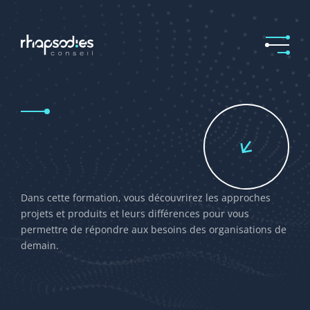
Dans cette formation, vous découvrirez les approches
projets et produits et leurs différences pour vous
permettre de répondre aux besoins des organisations de
demain.