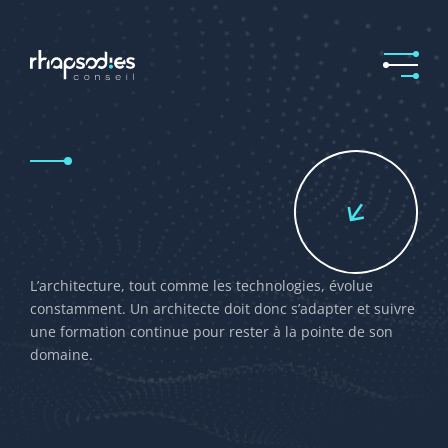
L’architecture, tout comme les technologies, évolue
constamment. Un architecte doit donc s’adapter et suivre
une formation continue pour rester à la pointe de son
domaine.