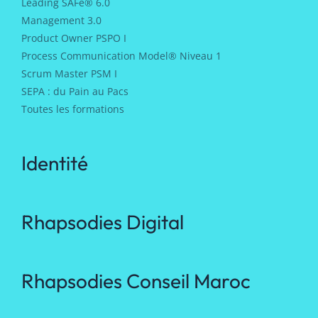
Leading SAFe® 6.0
Management 3.0
Product Owner PSPO I
Process Communication Model® Niveau 1
Scrum Master PSM I
SEPA : du Pain au Pacs
Toutes les formations
Identité
Rhapsodies Digital
Rhapsodies Conseil Maroc