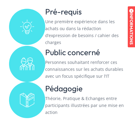
Pré-requis
INFORMATIONS
Une première expérience dans les
achats ou dans la rédaction
d’expression de besoins / cahier des
charges
Public concerné
Personnes souhaitant renforcer ces
connaissances sur les achats durables
avec un focus spécifique sur l’IT
Pédagogie
Théorie, Pratique & Echanges entre
participants illustrées par une mise en
action