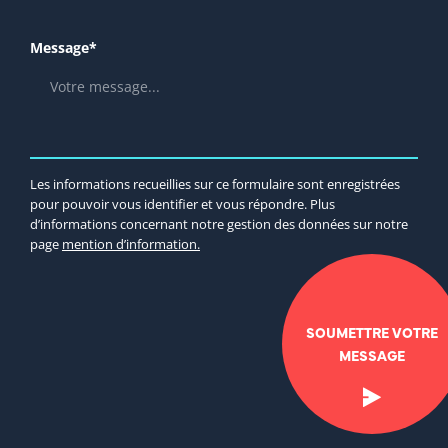
Message*
Les informations recueillies sur ce formulaire sont enregistrées
pour pouvoir vous identifier et vous répondre. Plus
d’informations concernant notre gestion des données sur notre
page
mention d’information.
SOUMETTRE VOTRE
MESSAGE