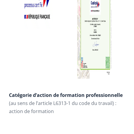
Catégorie d’action de formation professionnelle
(au sens de l’article L6313-1 du code du travail) :
action de formation