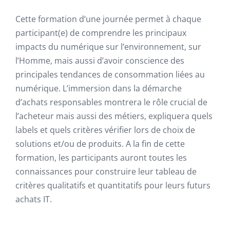
Cette formation d’une journée permet à chaque
participant(e) de comprendre les principaux
impacts du numérique sur l’environnement, sur
l’Homme, mais aussi d’avoir conscience des
principales tendances de consommation liées au
numérique. L’immersion dans la démarche
d’achats responsables montrera le rôle crucial de
l’acheteur mais aussi des métiers, expliquera quels
labels et quels critères vérifier lors de choix de
solutions et/ou de produits. A la fin de cette
formation, les participants auront toutes les
connaissances pour construire leur tableau de
critères qualitatifs et quantitatifs pour leurs futurs
achats IT.