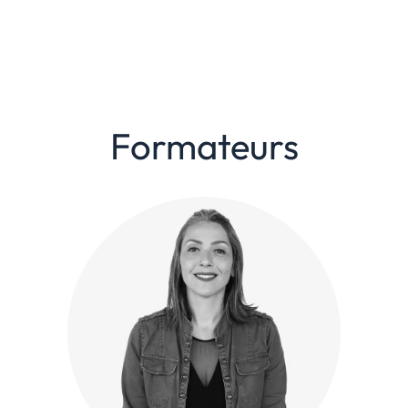
Formateurs