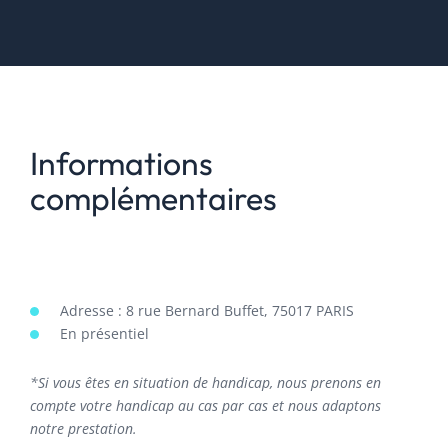
Informations
complémentaires
Adresse : 8 rue Bernard Buffet, 75017 PARIS
En présentiel
*Si vous êtes en situation de handicap, nous prenons en
compte votre handicap au cas par cas et nous adaptons
notre prestation.