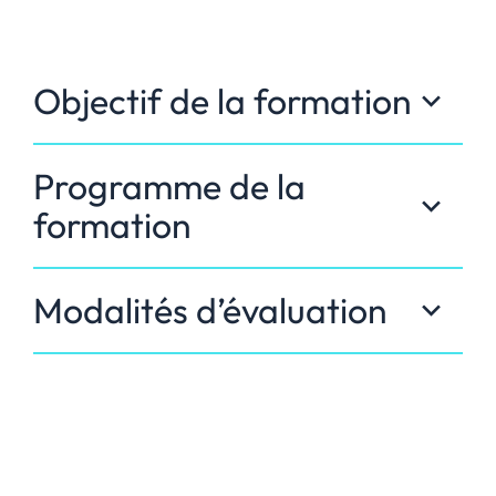
Objectif de la formation
Programme de la
formation
Modalités d’évaluation