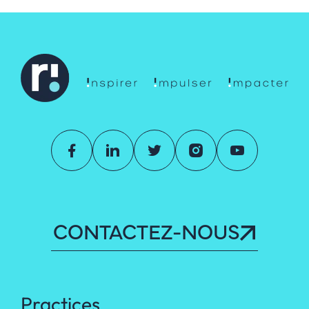
CONTACTEZ-NOUS
Practices