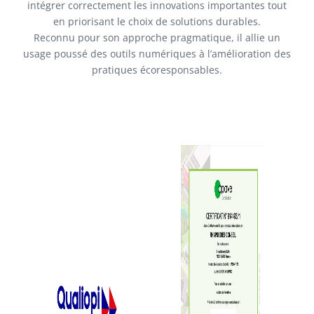
intégrer correctement les innovations importantes tout
en priorisant le choix de solutions durables.
Reconnu pour son approche pragmatique, il allie un
usage poussé des outils numériques à l’amélioration des
pratiques écoresponsables.