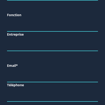
Fonction
Entreprise
Email*
Téléphone