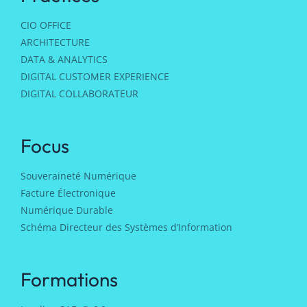
CIO OFFICE
ARCHITECTURE
DATA & ANALYTICS
DIGITAL CUSTOMER EXPERIENCE
DIGITAL COLLABORATEUR
Focus
Souveraineté Numérique
Facture Électronique
Numérique Durable
Schéma Directeur des Systèmes d’Information
Formations