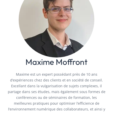
Maxime Moffront
Maxime est un expert possédant près de 10 ans
d’expériences chez des clients et en société de conseil.
Excellant dans la vulgarisation de sujets complexes, il
partage dans ses études, mais également sous formes de
conférences ou de séminaires de formation, les
meilleures pratiques pour optimiser l’efficience de
l’environnement numérique des collaborateurs, et ainsi y