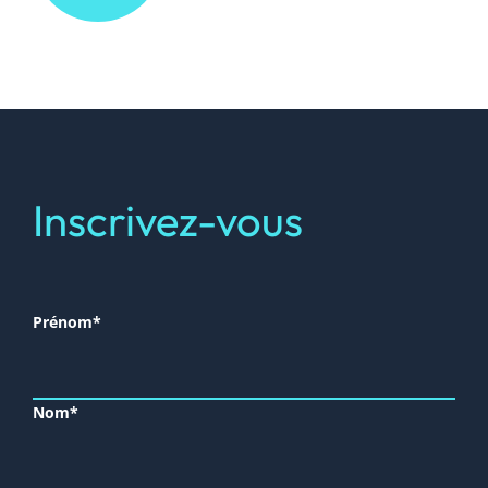
Inscrivez-vous
Prénom*
Nom*