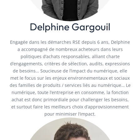
Delphine Gargouil
Engagée dans les démarches RSE depuis 6 ans, Delphine
a accompagné de nombreux acheteurs dans leurs
politiques d’achats responsables, alliant charte
d’engagements, critères de sélection, audits, expressions
de besoins… Soucieuse de l’impact du numérique, elle
met le focus sur les enjeux environnementaux et sociaux
des familles de produits / services liés au numérique… Le
numérique, toute l’entreprise en consomme, la fonction
achat est donc primordiale pour challenger les besoins,
et surtout faire les meilleurs choix d’approvisionnement
pour minimiser l’impact.