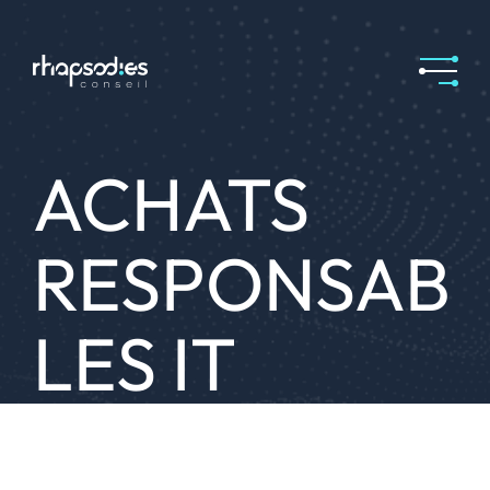
ACHATS
RESPONSAB
LES IT