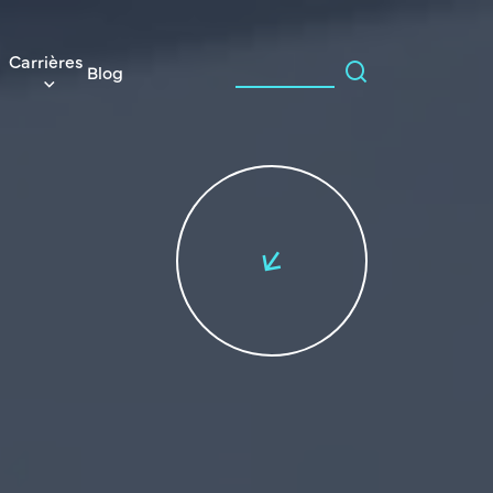
Carrières
Blog