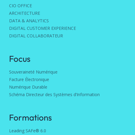
CIO OFFICE
ARCHITECTURE
DATA & ANALYTICS
DIGITAL CUSTOMER EXPERIENCE
DIGITAL COLLABORATEUR
Focus
Souveraineté Numérique
Facture Électronique
Numérique Durable
Schéma Directeur des Systèmes d’Information
Formations
Leading SAFe® 6.0