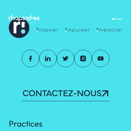
CONTACTEZ-NOUS
Practices