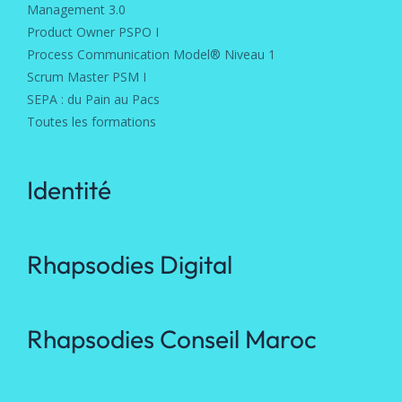
Management 3.0
Product Owner PSPO I
Process Communication Model® Niveau 1
Scrum Master PSM I
SEPA : du Pain au Pacs
Toutes les formations
Identité
Rhapsodies Digital
Rhapsodies Conseil Maroc